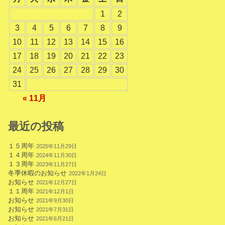
1
2
3
4
5
6
7
8
9
10
11
12
13
14
15
16
17
18
19
20
21
22
23
24
25
26
27
28
29
30
31
« 11月
最近の投稿
１５周年
2025年11月29日
１４周年
2024年11月30日
１３周年
2023年11月27日
冬季休暇のお知らせ
2022年1月24日
お知らせ
2021年12月27日
１１周年
2021年12月1日
お知らせ
2021年9月30日
お知らせ
2021年7月31日
お知らせ
2021年6月21日