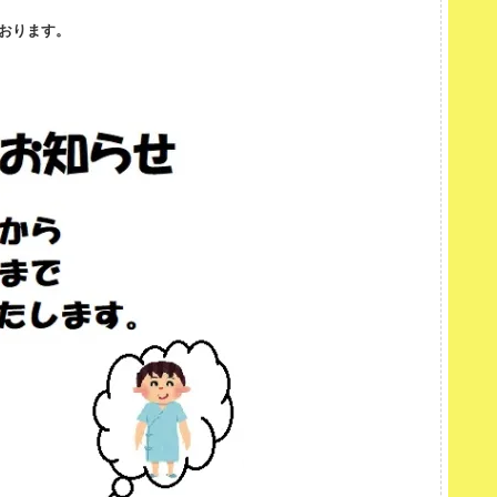
おります。