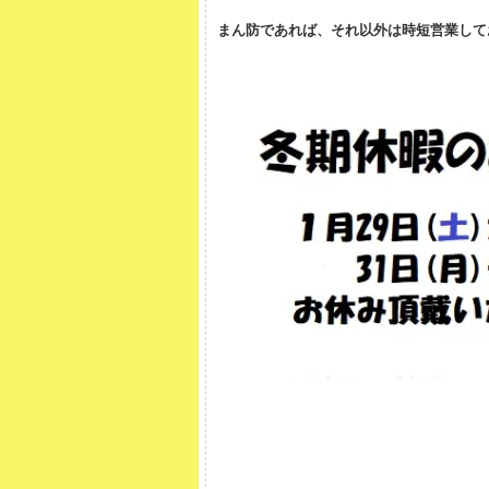
まん防であれば、それ以外は時短営業して