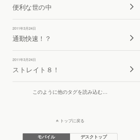
便利な世の中
2011年3月24日
通勤快速！？
2011年3月24日
ストレイト８！
このように他のタグを読み込む…
トップに戻る
モバイル
デスクトップ