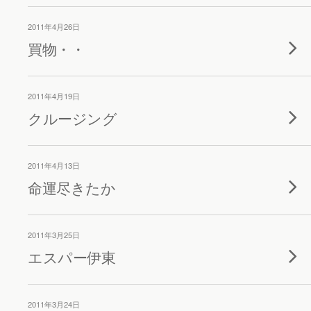
2011年4月26日
買物・・
2011年4月19日
クルージング
2011年4月13日
命運尽きたか
2011年3月25日
エスパー伊東
2011年3月24日