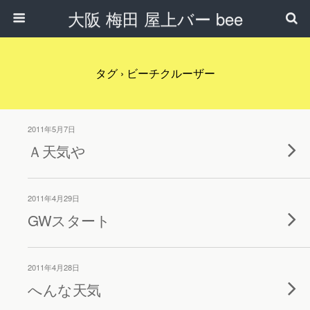
大阪 梅田 屋上バー bee
タグ › ビーチクルーザー
2011年5月7日
Ａ天気や
2011年4月29日
GWスタート
2011年4月28日
へんな天気