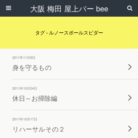
大阪 梅田 屋上バー bee
タグ › ルノースポールスピダー
2011年11月9日
身を守るもの
2011年10月24日
休日～お掃除編
2011年10月17日
リハーサルその２