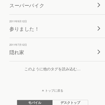
スーパーバイク
2011年9月12日
参りました！
2011年7月12日
隠れ家
このように他のタグを読み込む…
トップに戻る
モバイル
デスクトップ