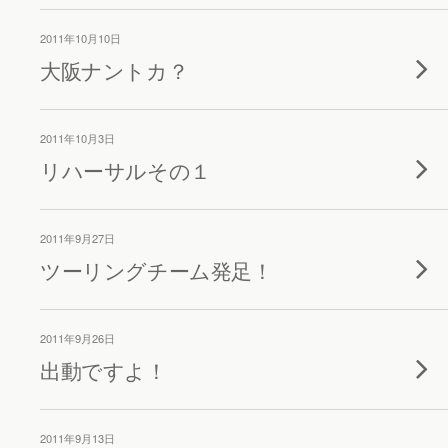
2011年10月10日
大阪ナントカ？
2011年10月3日
リハーサルその１
2011年9月27日
ツーリングチーム発足！
2011年9月26日
出動ですよ！
2011年9月13日